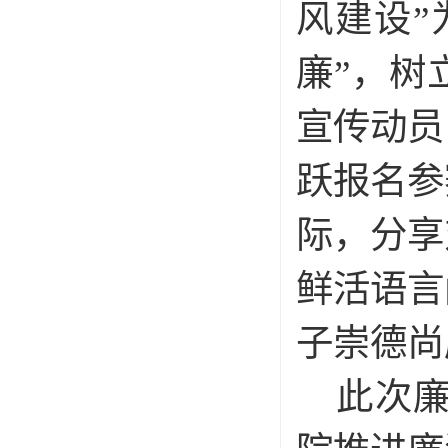
风建设”
廉”，树
宣传动员
跃报名参
际，分享
鲜活语言
子崇德尚
此次