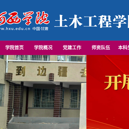
学院首页
学院概况
党建工作
师资队伍
本科