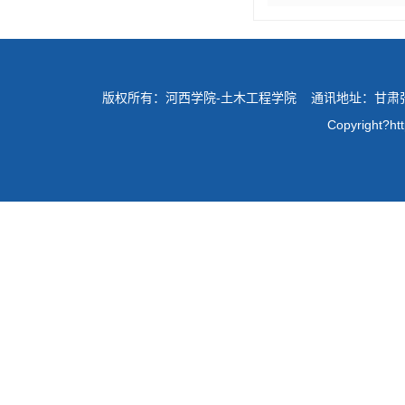
版权所有：河西学院-土木工程学院 通讯地址：甘肃张掖环
Copyright?ht