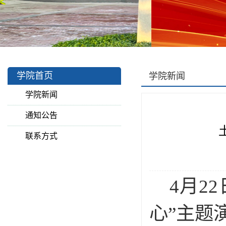
学院首页
学院新闻
学院新闻
通知公告
联系方式
4
月
22
心”主题