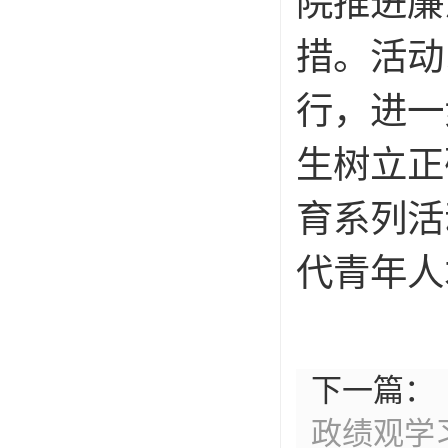
院推进廉
措。活动
行，进一
生树立正
育系列活
代青年人
下一篇：
政绩观学