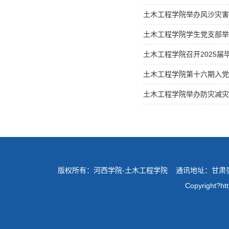
土木工程学院举办风沙灾害
土木工程学院学生党支部举
土木工程学院召开2025届
土木工程学院第十六期入党
土木工程学院举办防灾减灾
版权所有：河西学院-土木工程学院 通讯地址：甘肃张掖环
Copyright?ht