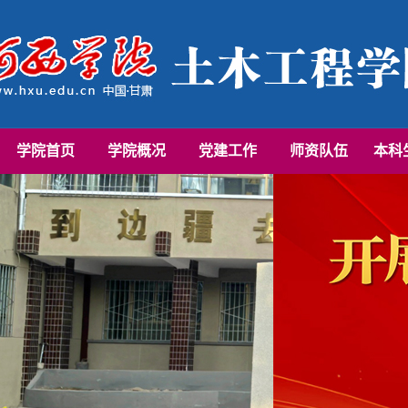
学院首页
学院概况
党建工作
师资队伍
本科