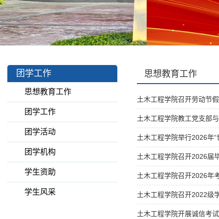
团学工作
思想教育工作
思想教育工作
土木工程学院召开劳动节假
团学工作
土木工程学院教工党支部与
团学活动
土木工程学院举行2026年
团学机构
土木工程学院召开2026
学生资助
土木工程学院召开2026
学生风采
土木工程学院召开2022级
土木工程学院开展诚信考试